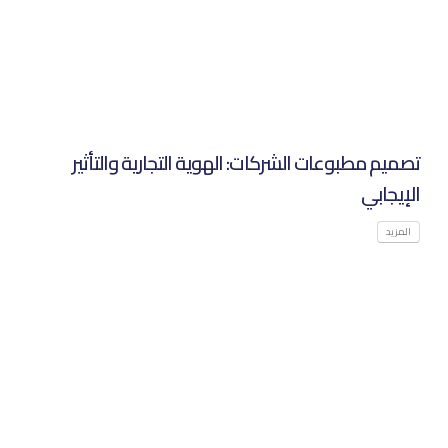
تصميم مطبوعات الشركات: الهوية التجارية والتأثير
الإيجابي‌
المزيد