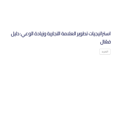
استراتيجيات تطوير العلامة التجارية وزيادة الوعي: دليل
فعّال‌
المزيد