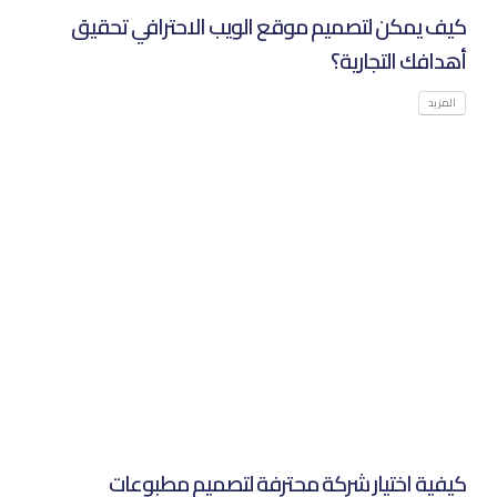
كيف يمكن لتصميم موقع الويب الاحترافي تحقيق
أهدافك التجارية؟‌
المزيد
كيفية اختيار شركة محترفة لتصميم مطبوعات