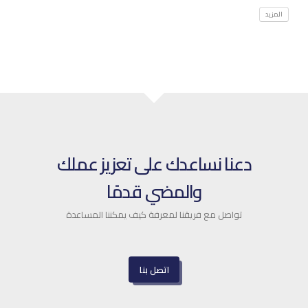
المزيد
دعنا نساعدك على تعزيز عملك
والمضي قدمًا
تواصل مع فريقنا لمعرفة كيف يمكننا المساعدة
اتصل بنا