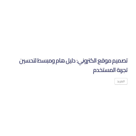
تصميم موقع الكتروني: دليل هام ومبسط لتحسين
تجربة المستخدم‌
المزيد