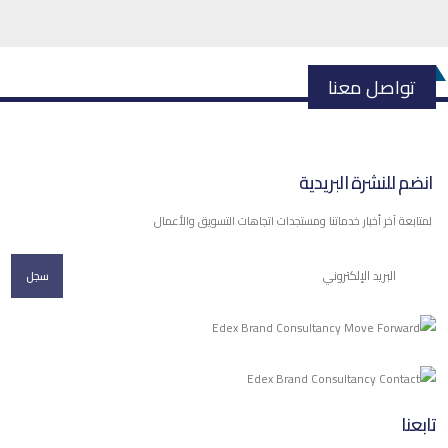
تواصل معنا
انضم للنشرة البريدية
لمتابعة آخر أخبار خدماتنا ومستجدات اتجاهات التسويق والأعمال
سجل
تابعنا