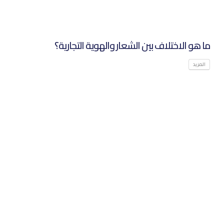
ما هو الاختلاف بين الشعار والهوية التجارية؟‌
المزيد