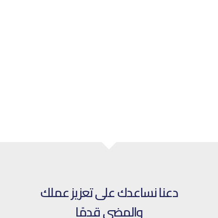
دعنا نساعدك على تعزيز عملك
والمضي قدمًا