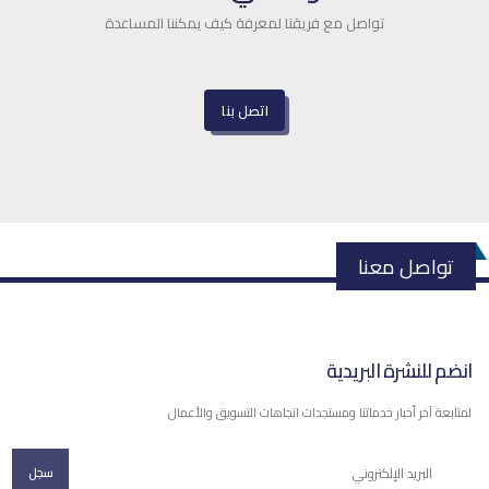
تواصل مع فريقنا لمعرفة كيف يمكننا المساعدة
اتصل بنا
تواصل معنا
انضم للنشرة البريدية
لمتابعة آخر أخبار خدماتنا ومستجدات اتجاهات التسويق والأعمال
سجل