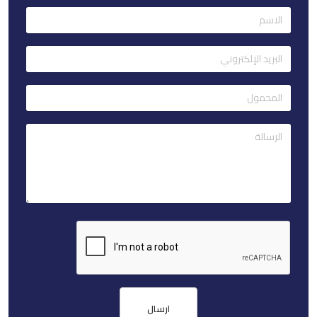
ارسال