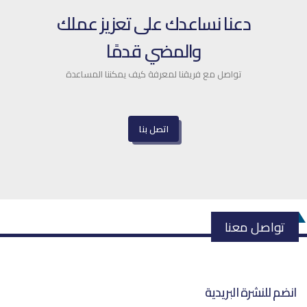
دعنا نساعدك على تعزيز عملك
والمضي قدمًا
تواصل مع فريقنا لمعرفة كيف يمكننا المساعدة
اتصل بنا
تواصل معنا
انضم للنشرة البريدية