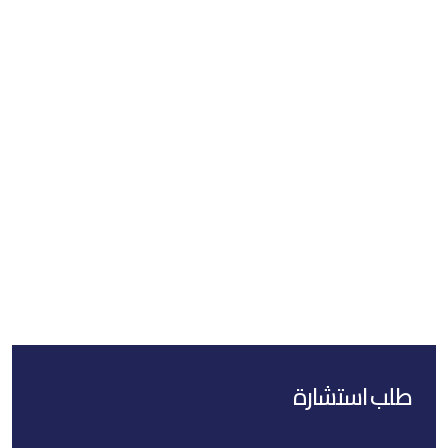
طلب استشارة