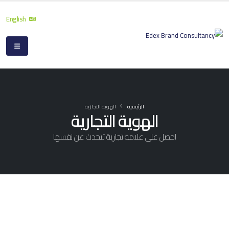
English
الرئيسية
الهوية التجارية
الهوية التجارية
احصل على علامة تجارية تتحدث عن نفسها