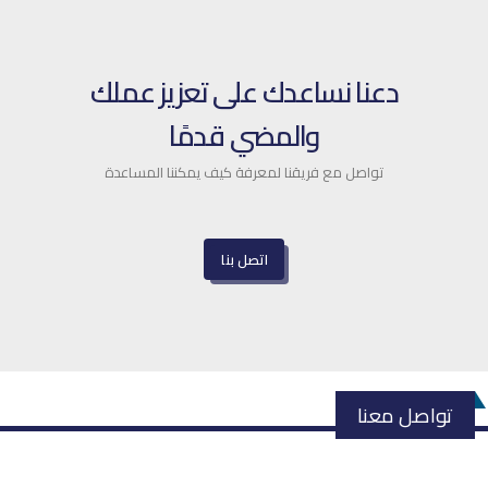
دعنا نساعدك على تعزيز عملك
والمضي قدمًا
تواصل مع فريقنا لمعرفة كيف يمكننا المساعدة
اتصل بنا
تواصل معنا