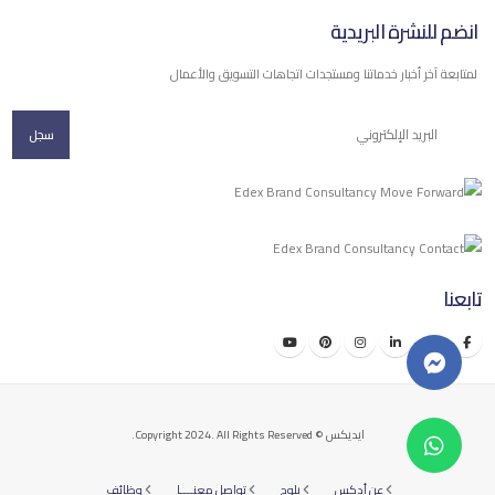
انضم للنشرة البريدية
لمتابعة آخر أخبار خدماتنا ومستجدات اتجاهات التسويق والأعمال
سجل
تابعنا
ايديكس © Copyright 2024. All Rights Reserved.
عن أدكس
بلوج
تواصل معنــــا
وظائف