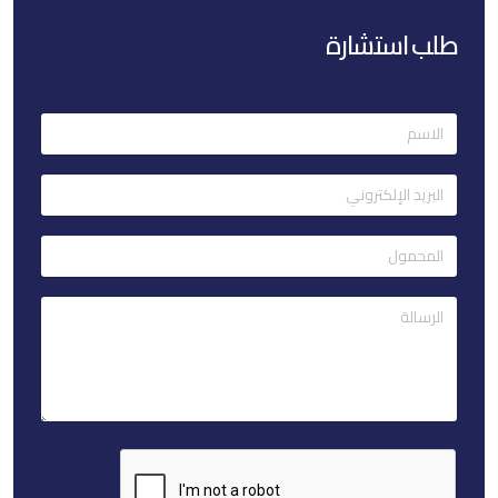
طلب استشارة